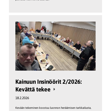
Kainuun Insinöörit 2/2026:
Kevättä tekee
18.2.2026
Kevään tekeminen koostuu luonnon heräämisen tarkkailusta,