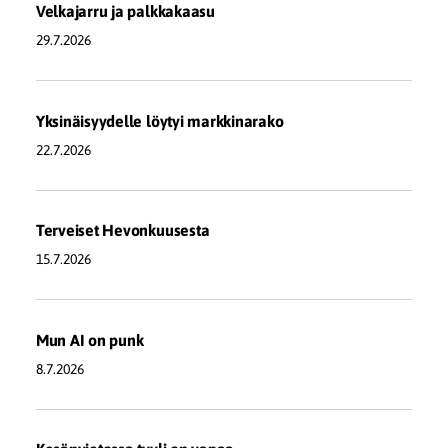
Velkajarru ja palkkakaasu
29.7.2026
Yksinäisyydelle löytyi markkinarako
22.7.2026
Terveiset Hevonkuusesta
15.7.2026
Mun AI on punk
8.7.2026