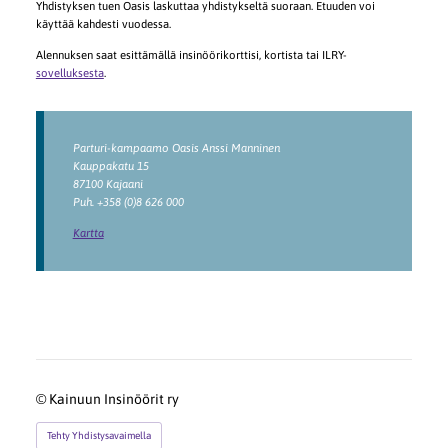
Yhdistyksen tuen Oasis laskuttaa yhdistykseltä suoraan. Etuuden voi
käyttää kahdesti vuodessa.
Alennuksen saat esittämällä insinöörikorttisi, kortista tai ILRY-
sovelluksesta
.
Parturi-kampaamo Oasis Anssi Manninen
Kauppakatu 15
87100 Kajaani
Puh. +358 (0)8 626 000
Kartta
©
Kainuun Insinöörit ry
Tehty Yhdistysavaimella