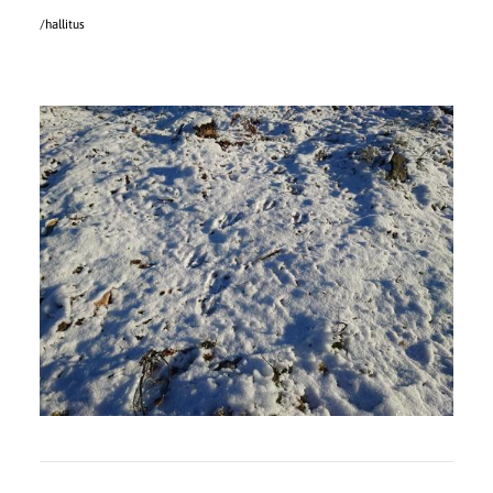
/hallitus