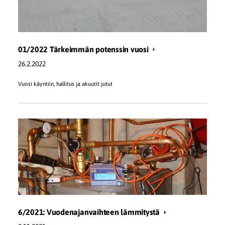
01/2022 Tärkeimmän potenssin vuosi
26.2.2022
Vuosi käyntiin, hallitus ja akuutit jutut
6/2021: Vuodenajanvaihteen lämmitystä