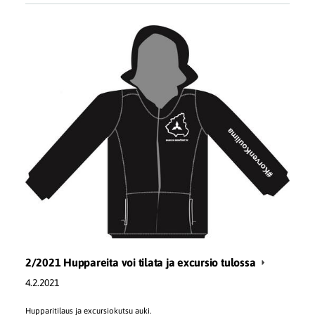
2/2021 Huppareita voi tilata ja excursio tulossa
4.2.2021
Hupparitilaus ja excursiokutsu auki.