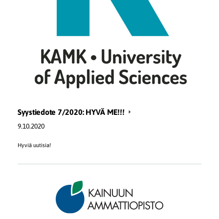
Syystiedote 7/2020: HYVÄ ME!!!
9.10.2020
Hyviä uutisia!